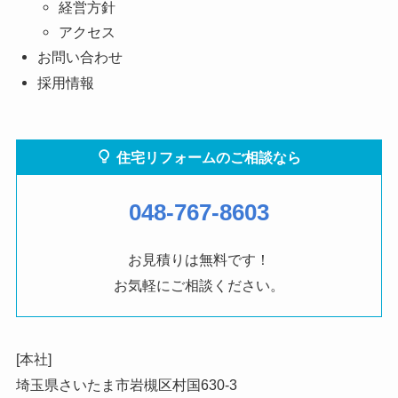
経営方針
アクセス
お問い合わせ
採用情報
住宅リフォームのご相談なら
048-767-8603
お見積りは無料です！
お気軽にご相談ください。
[本社]
埼玉県さいたま市岩槻区村国630-3