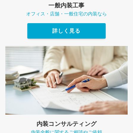
一般内装工事
オフィス・店舗・一般住宅の内装なら
詳しく見る
内装コンサルティング
内装全般に関するご相談やご依頼