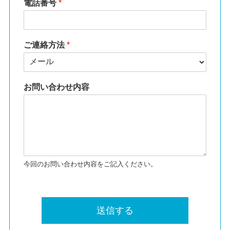
電話番号
*
ご連絡方法
*
お問い合わせ内容
今回のお問い合わせ内容をご記入ください。
送信する