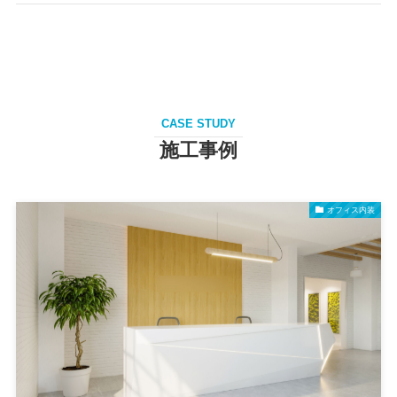
CASE STUDY
施工事例
オフィス内装