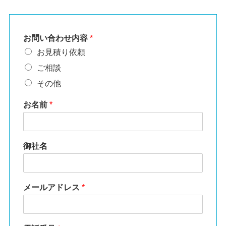
お問い合わせ内容
*
お見積り依頼
ご相談
その他
お名前
*
御社名
メールアドレス
*