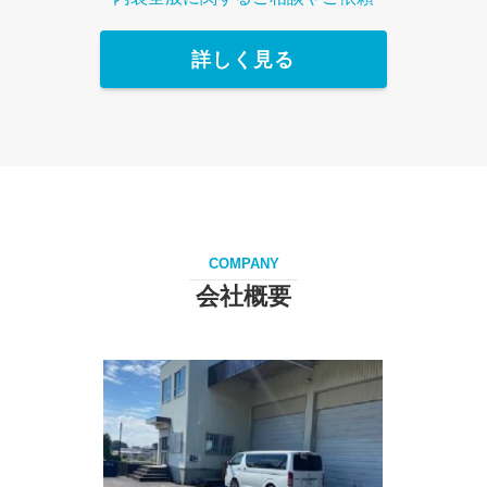
詳しく見る
COMPANY
会社概要