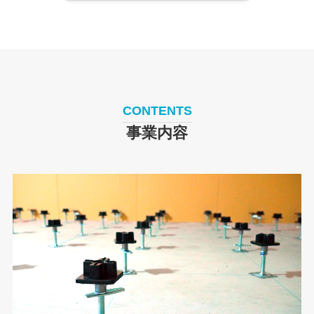
CONTENTS
事業内容