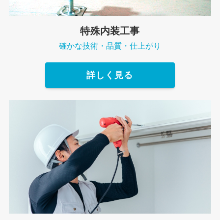
特殊内装工事
確かな技術・品質・仕上がり
詳しく見る