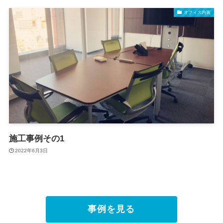
オフィス内装
施工事例その1
2022年6月3日
事例を見る