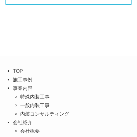
TOP
施工事例
事業内容
特殊内装工事
一般内装工事
内装コンサルティング
会社紹介
会社概要