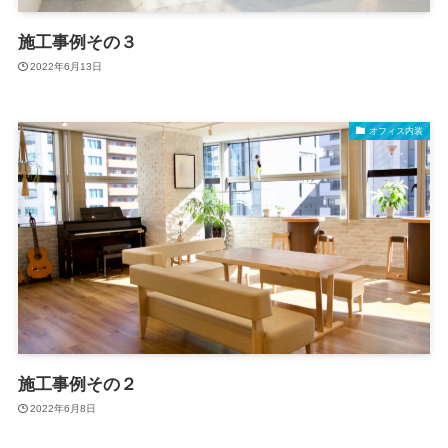
施工事例その３
2022年6月13日
オフィス内装
施工事例その２
2022年6月8日