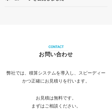
CONTACT
お問い合わせ
弊社では、積算システムを導入し、スピーディー
かつ正確にお見積りを行います。
お見積は無料です。
まずはご相談ください。