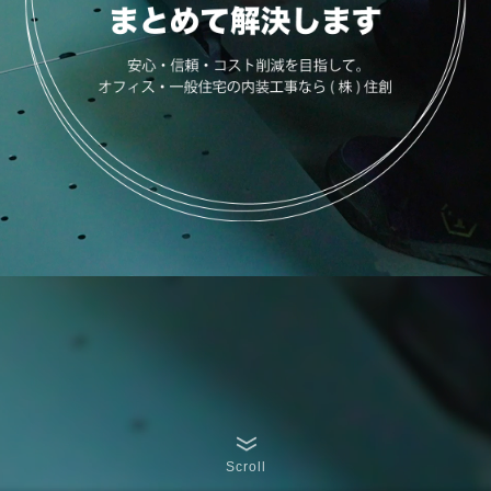
Scroll