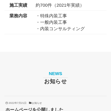
施工実績
約700件（2021年実績）
業務内容
・特殊内装工事
・一般内装工事
・内装コンサルティング
NEWS
お知らせ
2022年7月21日
お知らせ
ホームページを公開しました