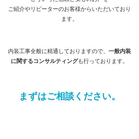
ご紹介やリピーターのお客様からいただいており
ます。
内装工事全般に精通しておりますので、
一般内装
に関するコンサルティング
も行っております。
まずはご相談ください。