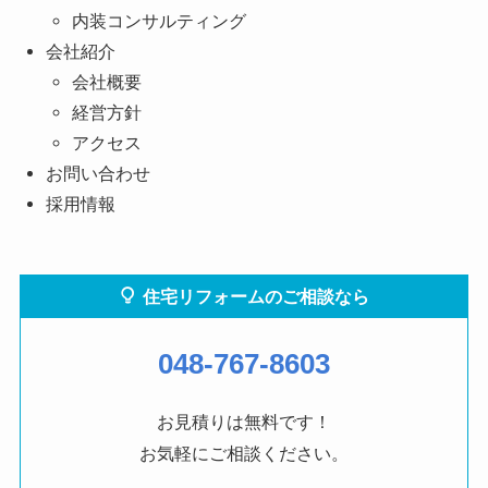
内装コンサルティング
会社紹介
会社概要
経営方針
アクセス
お問い合わせ
採用情報
住宅リフォームのご相談なら
048-767-8603
お見積りは無料です！
お気軽にご相談ください。