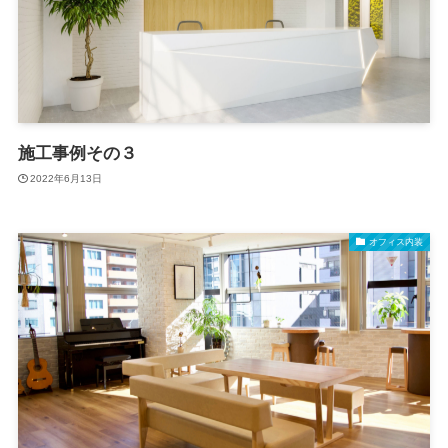
施工事例その３
2022年6月13日
オフィス内装