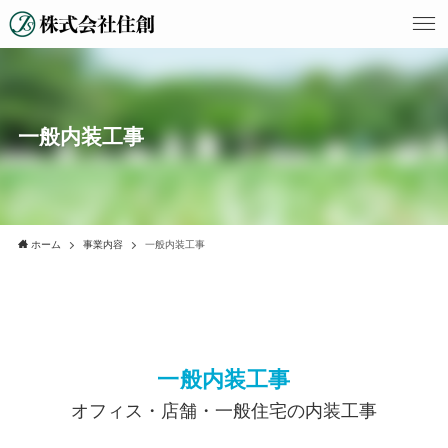
一般内装工事
ホーム
事業内容
一般内装工事
一般内装工事
オフィス・店舗・一般住宅の内装工事