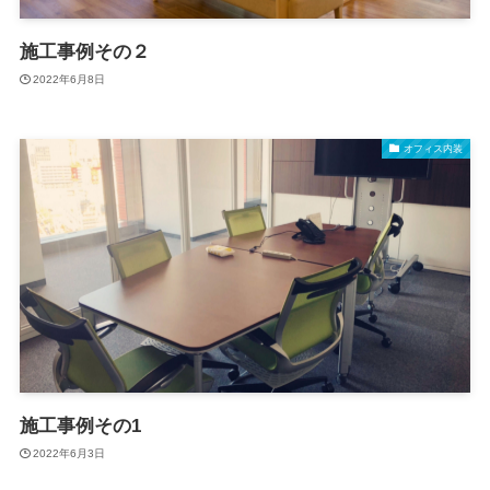
施工事例その２
2022年6月8日
オフィス内装
施工事例その1
2022年6月3日