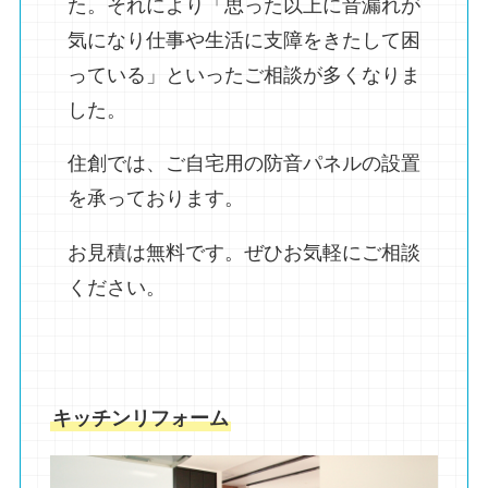
た。それにより「思った以上に音漏れが
気になり仕事や生活に支障をきたして困
っている」といったご相談が多くなりま
した。
住創では、ご自宅用の防音パネルの設置
を承っております。
お見積は無料です。ぜひお気軽にご相談
ください。
キッチンリフォーム