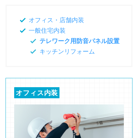
オフィス・店舗内装
一般住宅内装
テレワーク用防音パネル設置
キッチンリフォーム
オフィス内装