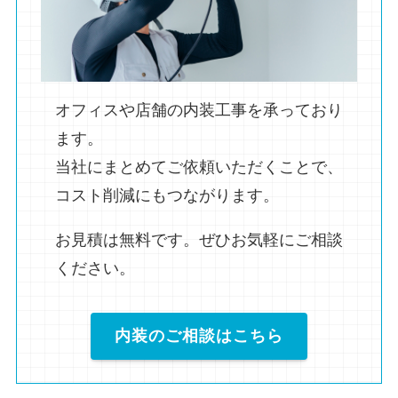
オフィスや店舗の内装工事を承っており
ます。
当社にまとめてご依頼いただくことで、
コスト削減にもつながります。
お見積は無料です。ぜひお気軽にご相談
ください。
内装のご相談はこちら