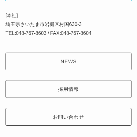
[本社]
埼玉県さいたま市岩槻区村国630-3
TEL:048-767-8603 / FAX:048-767-8604
NEWS
採用情報
お問い合わせ