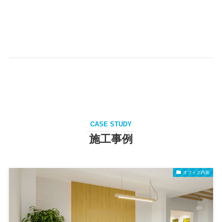
CASE STUDY
施工事例
オフィス内装