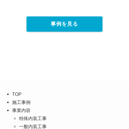
事例を見る
TOP
施工事例
事業内容
特殊内装工事
一般内装工事