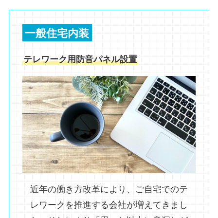
一般住宅内装
テレワーク用防音パネル設置
近年の働き方改革により、ご自宅でのテ
レワークを推進する会社が増えてきまし