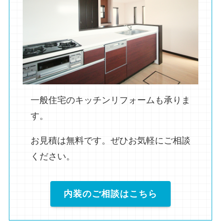
一般住宅のキッチンリフォームも承りま
す。
お見積は無料です。ぜひお気軽にご相談
ください。
内装のご相談はこちら