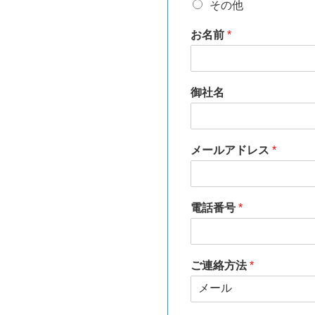
その他
お名前
*
御社名
メールアドレス
*
電話番号
*
ご連絡方法
*