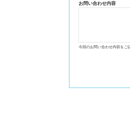
お問い合わせ内容
今回のお問い合わせ内容をご