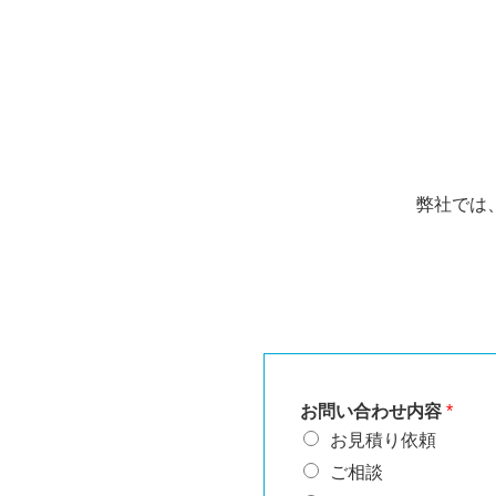
弊社では
お問い合わせ内容
*
お見積り依頼
ご相談