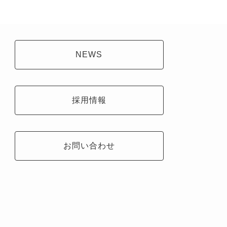
NEWS
採用情報
お問い合わせ