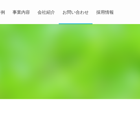
事例
事業内容
会社紹介
お問い合わせ
採用情報