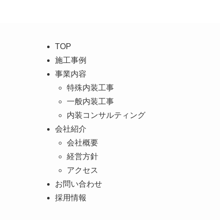
TOP
施工事例
事業内容
特殊内装工事
一般内装工事
内装コンサルティング
会社紹介
会社概要
経営方針
アクセス
お問い合わせ
採用情報