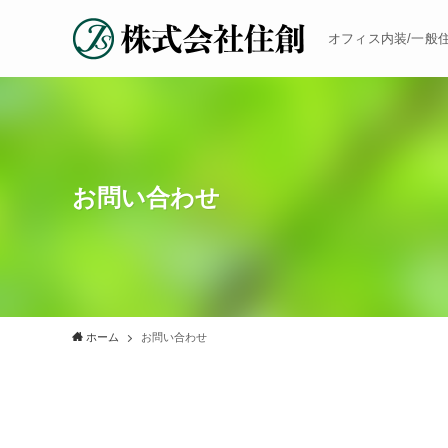
オフィス内装/一般住
お問い合わせ
ホーム
お問い合わせ