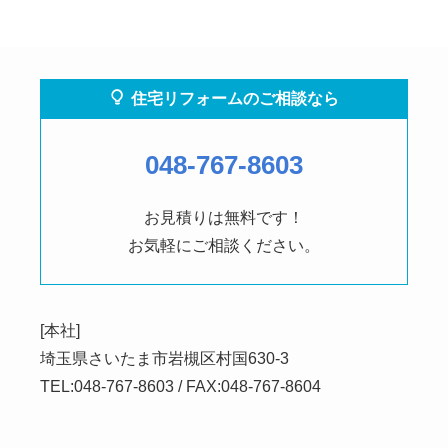
住宅リフォームのご相談なら
048-767-8603
お見積りは無料です！
お気軽にご相談ください。
[本社]
埼玉県さいたま市岩槻区村国630-3
TEL:048-767-8603 / FAX:048-767-8604