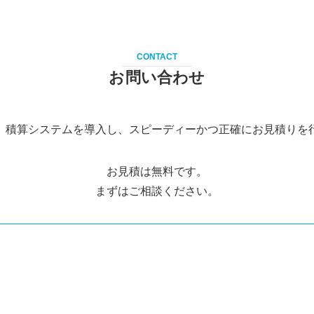
CONTACT
お問い合わせ
、積算システムを導入し、スピーディーかつ正確にお見積りを
お見積は無料です。
まずはご相談ください。