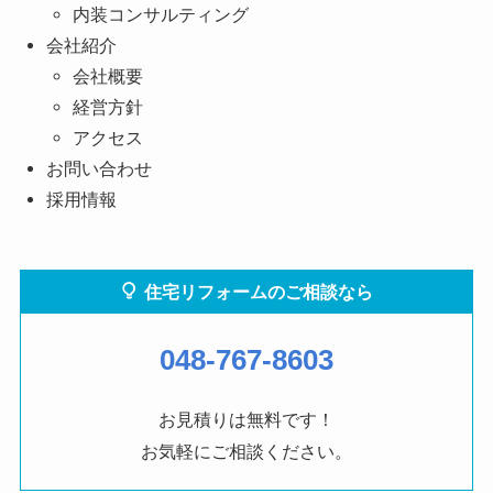
内装コンサルティング
会社紹介
会社概要
経営方針
アクセス
お問い合わせ
採用情報
住宅リフォームのご相談なら
048-767-8603
お見積りは無料です！
お気軽にご相談ください。