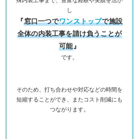
殊内装工事まで、豊富な経験や実績を活か
し
『
窓口一つで
ワンストップ
で施設
全体の内装工事を請け負うことが
可能
』
です。
そのため、打ち合わせや対応などの時間を
短縮することができ、またコスト削減にも
つながります。