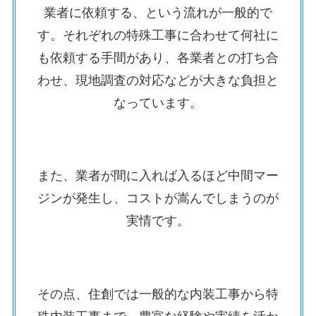
業者に依頼する、という流れが一般的で
す。それぞれの特殊工事に合わせて何社に
も依頼する手間があり、各業者との打ち合
わせ、現地調査の対応などが大きな負担と
なっています。
また、業者が間に入れば入るほど中間マー
ジンが発生し、コストが嵩んでしまうのが
実情です。
その点、住創では一般的な内装工事から特