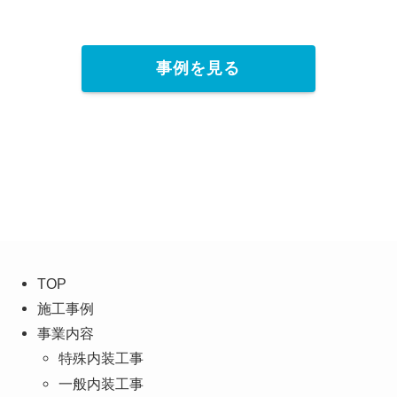
事例を見る
TOP
施工事例
事業内容
特殊内装工事
一般内装工事