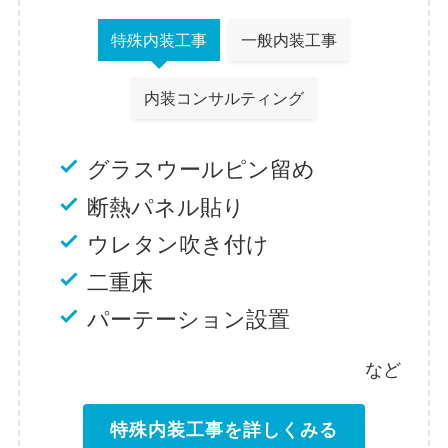
特殊内装工事
一般内装工事
内装コンサルティング
グラスウールピン留め
断熱パネル貼り
ウレタン吹き付け
二重床
パーテーション設置
など
特殊内装工事を詳しくみる