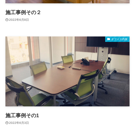
施工事例その２
2022年6月8日
オフィス内装
施工事例その1
2022年6月3日