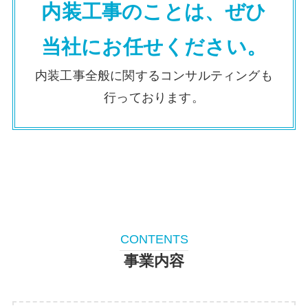
内装工事のことは、ぜひ
当社にお任せください。
内装工事全般に関するコンサルティングも
行っております。
CONTENTS
事業内容