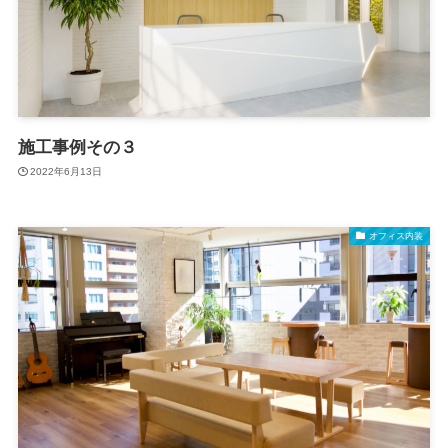
施工事例その３
2022年6月13日
オフィス内装