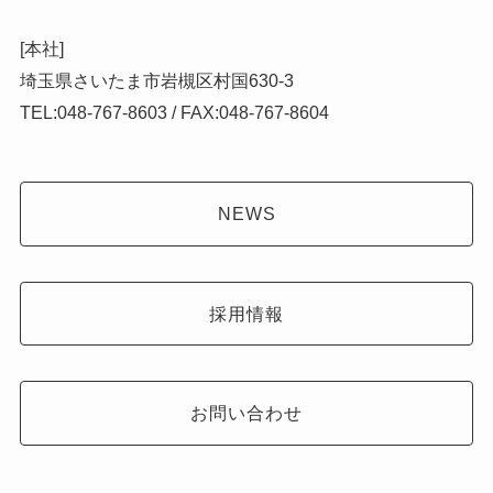
[本社]
埼玉県さいたま市岩槻区村国630-3
TEL:048-767-8603 / FAX:048-767-8604
NEWS
採用情報
お問い合わせ