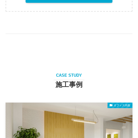
CASE STUDY
施工事例
オフィス内装